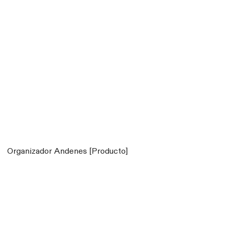
Organizador Andenes [Producto]