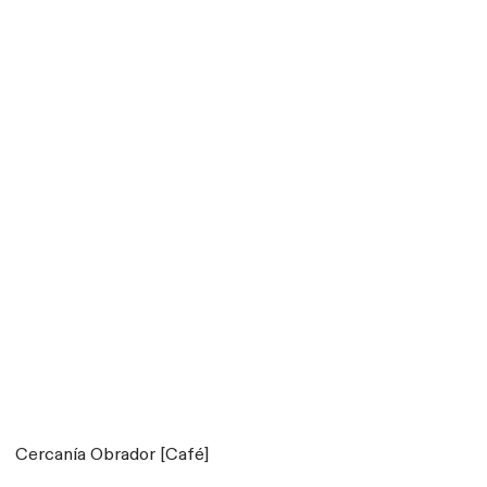
Cercanía Obrador [Café]