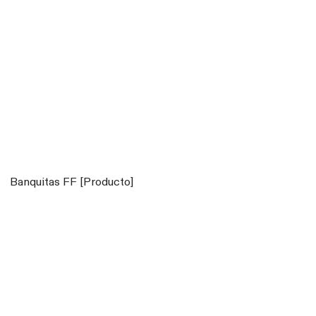
Banquitas FF [Producto]