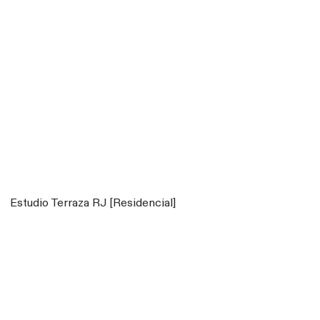
Estudio Terraza RJ [Residencial]