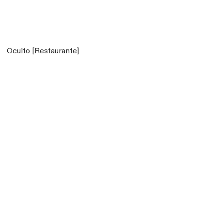
Oculto [Restaurante]