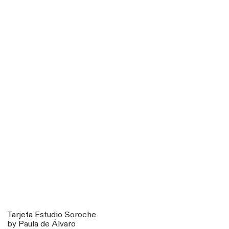
Tarjeta Estudio Soroche
by Paula de Álvaro