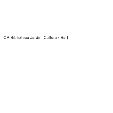
CR Biblioteca Jardín [Cultura / Bar]