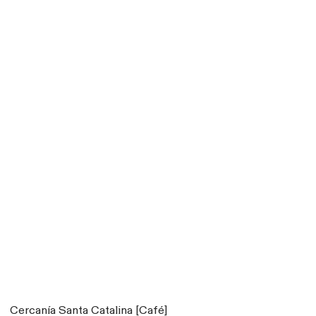
Cercanía Santa Catalina [Café]