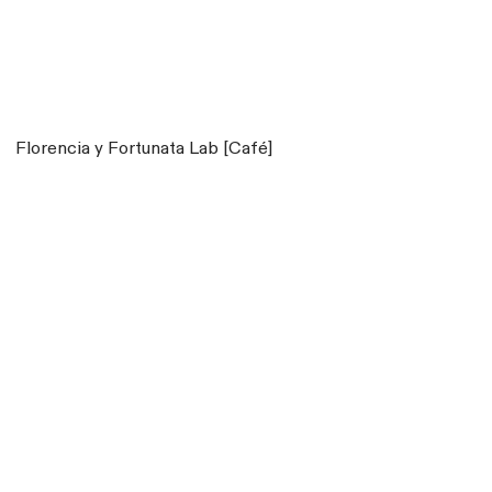
Florencia y Fortunata Lab [Café]