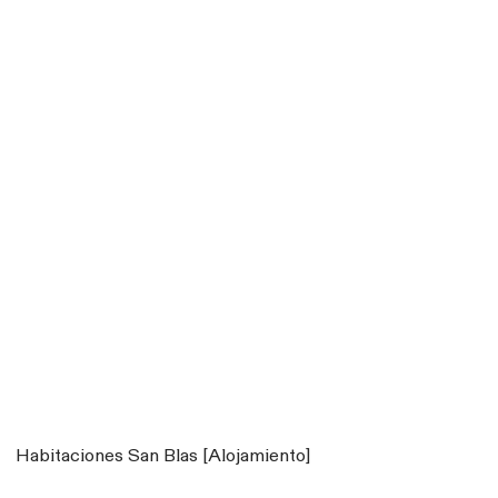
Habitaciones San Blas [Alojamiento]