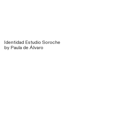
Identidad Estudio Soroche
by Paula de Álvaro