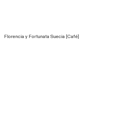
Florencia y Fortunata Suecia [Café]