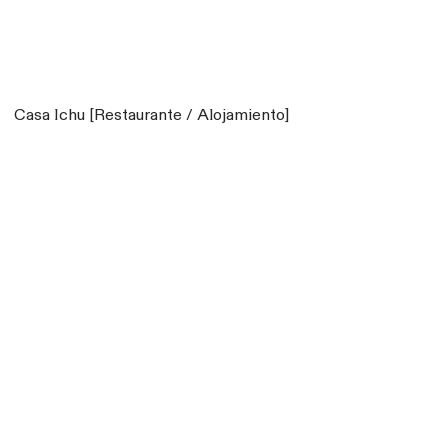
Casa Ichu [Restaurante / Alojamiento]