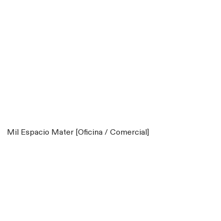
Mil Espacio Mater [Oficina / Comercial]