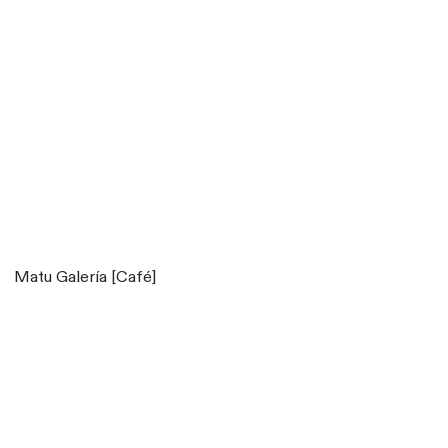
Matu Galería [Café]