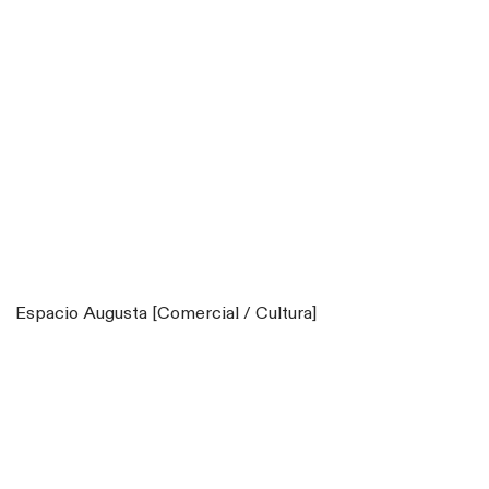
Espacio Augusta [Comercial / Cultura]