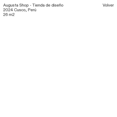
Augusta Shop - Tienda de diseño
Volver
2024 Cusco, Perú
26 m2